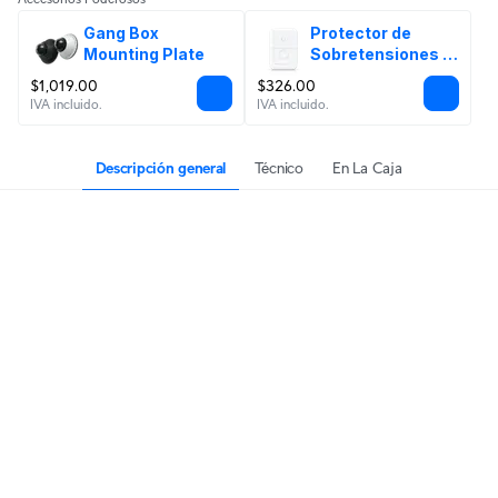
Gang Box 
Protector de 
Mounting Plate
Sobretensiones 
Ethernet
$1,019.00
$326.00
IVA incluido.
IVA incluido.
Descripción general
Técnico
En La Caja