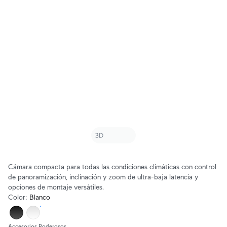
Cámara compacta para todas las condiciones climáticas con control
de panoramización, inclinación y zoom de ultra-baja latencia y
opciones de montaje versátiles.
Color
:
Blanco
Accesorios Poderosos