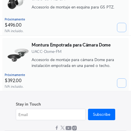
Accesorio de montaje en esquina para G5 PTZ.
Próximamente
$496.00
IVA incluido.
Montura Empotrada para Cámara Dome
UACC-Dome-FM
Accesorio de montaje para cámara Dome para
instalación empotrada en una pared o techo.
Próximamente
$392.00
IVA incluido.
Stay in Touch
Subscribe