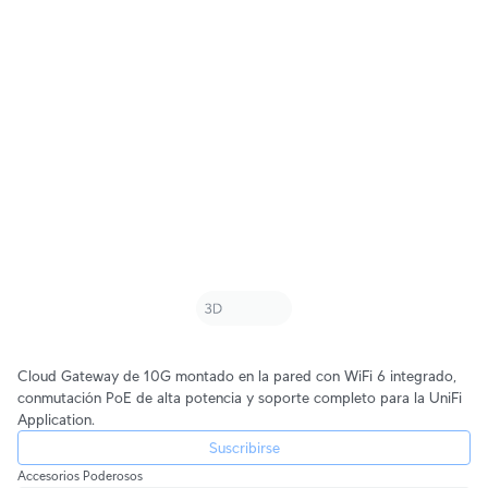
Cloud Gateway de 10G montado en la pared con WiFi 6 integrado,
conmutación PoE de alta potencia y soporte completo para la UniFi
Application.
Suscribirse
Accesorios Poderosos