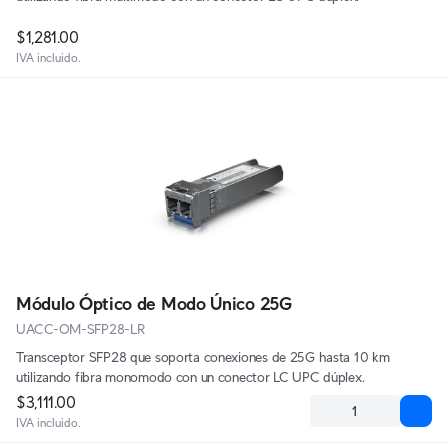
$1,281.00
IVA incluido.
Módulo Óptico de Modo Único 25G
UACC-OM-SFP28-LR
Transceptor SFP28 que soporta conexiones de 25G hasta 10 km
utilizando fibra monomodo con un conector LC UPC dúplex.
$3,111.00
IVA incluido.