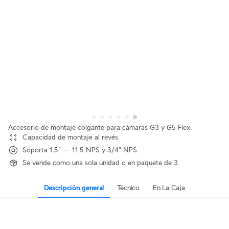
Accesorio de montaje colgante para cámaras G3 y G5 Flex.
Capacidad de montaje al revés
Soporta 1.5" — 11.5 NPS y 3/4" NPS
Se vende como una sola unidad o en paquete de 3
Descripción general
Técnico
En La Caja