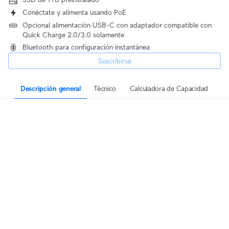
Conéctate y alimenta usando PoE
Opcional alimentación USB-C con adaptador compatible con
Quick Charge 2.0/3.0 solamente
Bluetooth para configuración instantánea
Suscribirse
Descripción general
Técnico
Calculadora de Capacidad