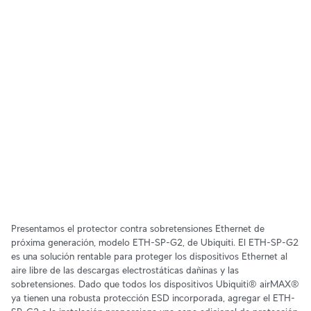
Presentamos el protector contra sobretensiones Ethernet de
próxima generación, modelo ETH-SP-G2, de Ubiquiti. El ETH-SP-G2
es una solución rentable para proteger los dispositivos Ethernet al
aire libre de las descargas electrostáticas dañinas y las
sobretensiones. Dado que todos los dispositivos Ubiquiti® airMAX®
ya tienen una robusta protección ESD incorporada, agregar el ETH-