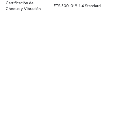
Certificación de 
ETSI300-019-1.4 Standard
Choque y Vibración